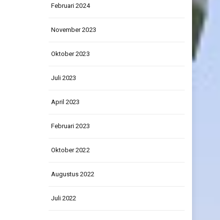
Februari 2024
November 2023
Oktober 2023
Juli 2023
April 2023
Februari 2023
Oktober 2022
Augustus 2022
Juli 2022