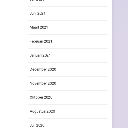
Juni 2021
Maart 2021
Februari 2021
Januari 2021
December 2020
November 2020
Oktober 2020
Augustus 2020
Juli 2020