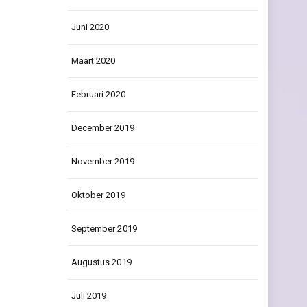
Juni 2020
Maart 2020
Februari 2020
December 2019
November 2019
Oktober 2019
September 2019
Augustus 2019
Juli 2019