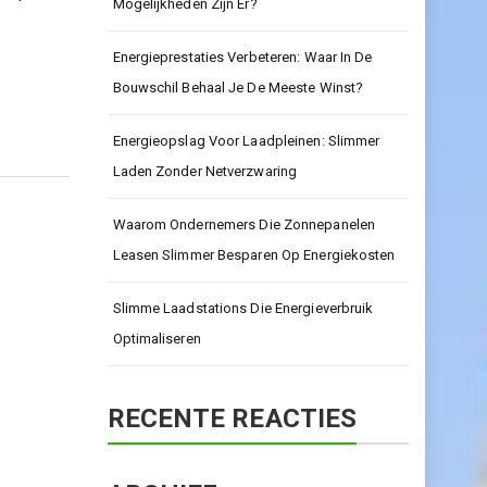
Mogelijkheden Zijn Er?
Energieprestaties Verbeteren: Waar In De
Bouwschil Behaal Je De Meeste Winst?
Energieopslag Voor Laadpleinen: Slimmer
Laden Zonder Netverzwaring
Waarom Ondernemers Die Zonnepanelen
Leasen Slimmer Besparen Op Energiekosten
Slimme Laadstations Die Energieverbruik
Optimaliseren
RECENTE REACTIES