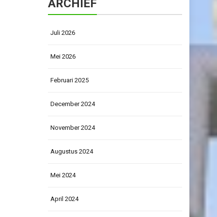
ARCHIEF
Juli 2026
Mei 2026
Februari 2025
December 2024
November 2024
Augustus 2024
Mei 2024
April 2024