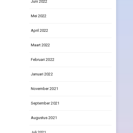
Juni 2022
Mei 2022
April 2022
Maart 2022
Februari 2022
Januari 2022
November 2021
September 2021
Augustus 2021
Juli 2021