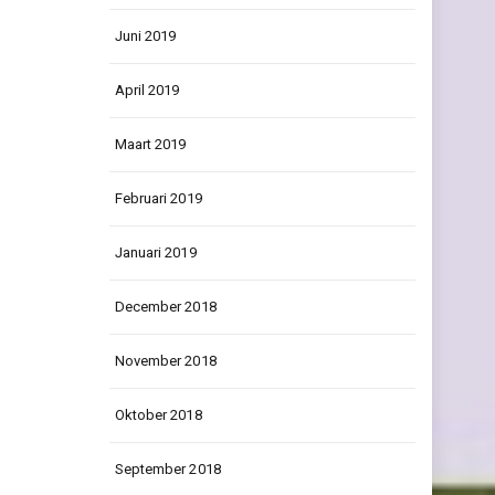
Juni 2019
April 2019
Maart 2019
Februari 2019
Januari 2019
December 2018
November 2018
Oktober 2018
September 2018