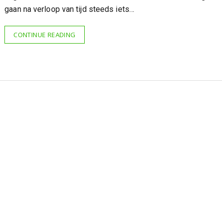
gaan na verloop van tijd steeds iets…
CONTINUE READING