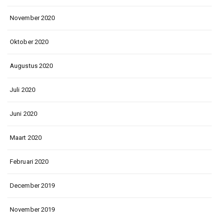
November 2020
Oktober 2020
Augustus 2020
Juli 2020
Juni 2020
Maart 2020
Februari 2020
December 2019
November 2019