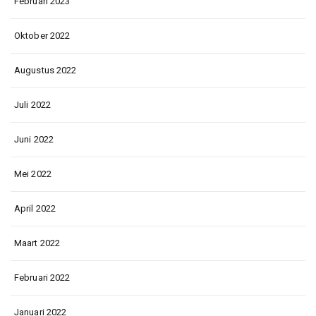
Februari 2023
Oktober 2022
Augustus 2022
Juli 2022
Juni 2022
Mei 2022
April 2022
Maart 2022
Februari 2022
Januari 2022