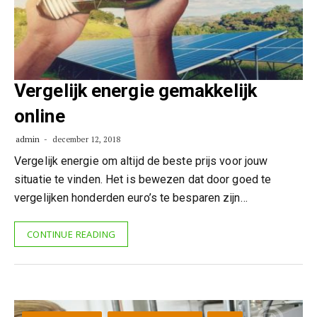
Vergelijk energie gemakkelijk
online
admin
december 12, 2018
Vergelijk energie om altijd de beste prijs voor jouw
situatie te vinden. Het is bewezen dat door goed te
vergelijken honderden euro’s te besparen zijn…
CONTINUE READING