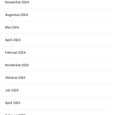
November 2024
Augustus 2024
Mei 2024
April 2024
Februari 2024
November 2023
Oktober 2023
Juli 2023
April 2023