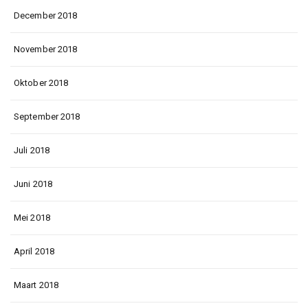
December 2018
November 2018
Oktober 2018
September 2018
Juli 2018
Juni 2018
Mei 2018
April 2018
Maart 2018