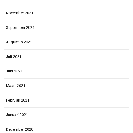
November 2021
September 2021
Augustus 2021
Juli 2021
Juni 2021
Maart 2021
Februari 2021
Januari 2021
December 2020