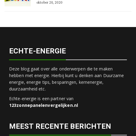
oktober 20, 2020
ECHTE-ENERGIE
Deze blog gaat over alle onderwerpen die te maken
hebben met energie. Hierbij kunt u denken aan Duurzame
energie, energie tips, besparingen, kernenergie,
duurzaamheid etc.
Echte-energie is een partner van
123zonnepanelenvergelijken.nl
MEEST RECENTE BERICHTEN