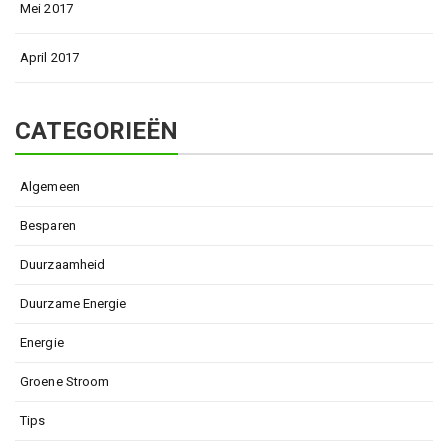
Mei 2017
April 2017
CATEGORIEËN
Algemeen
Besparen
Duurzaamheid
Duurzame Energie
Energie
Groene Stroom
Tips