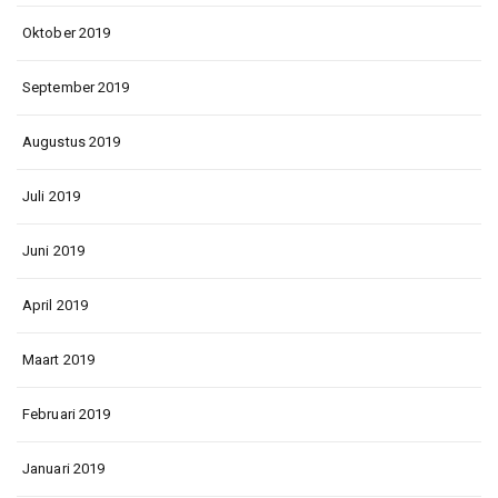
Oktober 2019
September 2019
Augustus 2019
Juli 2019
Juni 2019
April 2019
Maart 2019
Februari 2019
Januari 2019