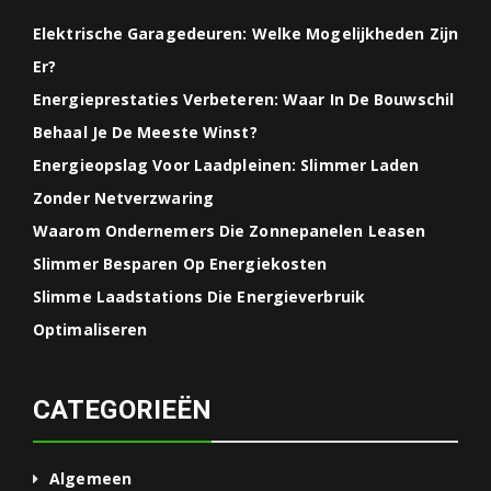
Elektrische Garagedeuren: Welke Mogelijkheden Zijn
Er?
Energieprestaties Verbeteren: Waar In De Bouwschil
Behaal Je De Meeste Winst?
Energieopslag Voor Laadpleinen: Slimmer Laden
Zonder Netverzwaring
Waarom Ondernemers Die Zonnepanelen Leasen
Slimmer Besparen Op Energiekosten
Slimme Laadstations Die Energieverbruik
Optimaliseren
CATEGORIEËN
Algemeen