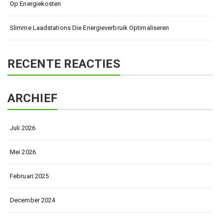
Op Energiekosten
Slimme Laadstations Die Energieverbruik Optimaliseren
RECENTE REACTIES
ARCHIEF
Juli 2026
Mei 2026
Februari 2025
December 2024