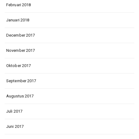
Februari 2018
Januari 2018
December 2017
November 2017
Oktober 2017
September 2017
Augustus 2017
Juli 2017
Juni 2017