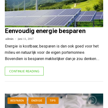
Eenvoudig energie besparen
admin
juni 11, 2017
Energie is kostbaar, besparen is dan ook goed voor het
milieu en natuurlijk voor de eigen portemonnee.
Bovendien is besparen makkelijker dan je zou denken.…
CONTINUE READING
BESPAREN
ENERGIE
TIPS