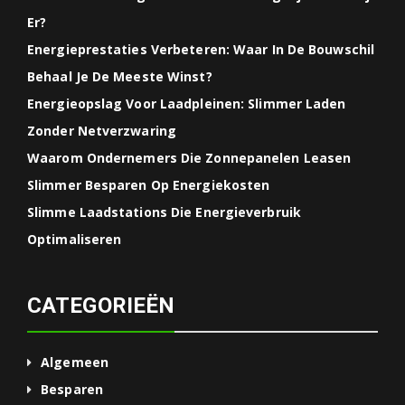
Er?
Energieprestaties Verbeteren: Waar In De Bouwschil
Behaal Je De Meeste Winst?
Energieopslag Voor Laadpleinen: Slimmer Laden
Zonder Netverzwaring
Waarom Ondernemers Die Zonnepanelen Leasen
Slimmer Besparen Op Energiekosten
Slimme Laadstations Die Energieverbruik
Optimaliseren
CATEGORIEËN
Algemeen
Besparen