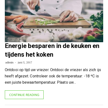
Energie besparen in de keuken en
tijdens het koken
admin
juni 5, 2017
Ontdooi op tijd uw vriezer. Ontdooi de vriezer als zich ijs
heeft afgezet. Controleer ook de temperatuur: -18 ºC is
een juiste bewaartemperatuur. Plaats uw…
CONTINUE READING