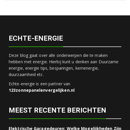
ECHTE-ENERGIE
Deze blog gaat over alle onderwerpen die te maken
hebben met energie. Hierbij kunt u denken aan Duurzame
energie, energie tips, besparingen, kernenergie,
duurzaamheid etc.
Echte-energie is een partner van
123zonnepanelenvergelijken.nl
MEEST RECENTE BERICHTEN
Elektrische Garagedeuren: Welke Mogelijkheden Zijn