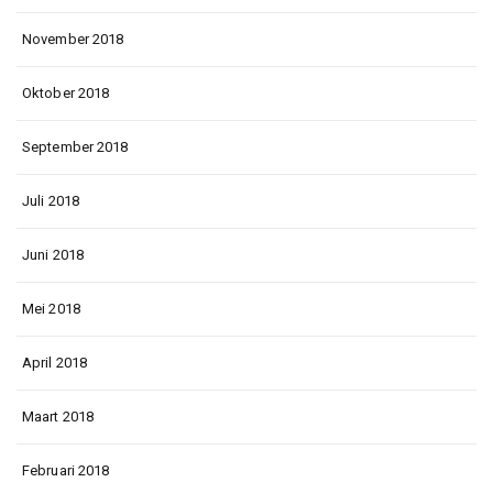
November 2018
Oktober 2018
September 2018
Juli 2018
Juni 2018
Mei 2018
April 2018
Maart 2018
Februari 2018