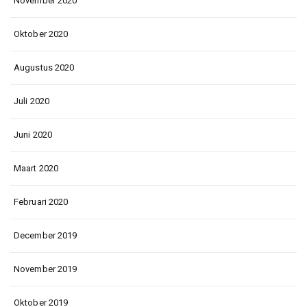
November 2020
Oktober 2020
Augustus 2020
Juli 2020
Juni 2020
Maart 2020
Februari 2020
December 2019
November 2019
Oktober 2019