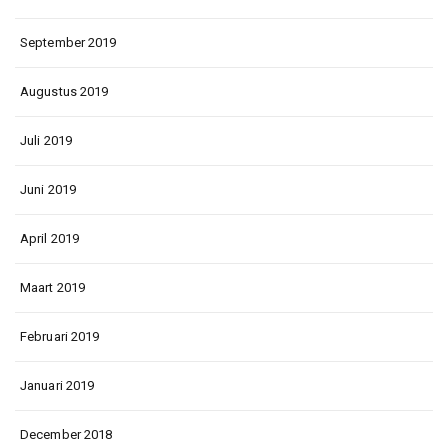
September 2019
Augustus 2019
Juli 2019
Juni 2019
April 2019
Maart 2019
Februari 2019
Januari 2019
December 2018