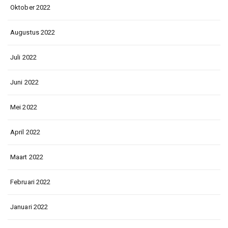
Oktober 2022
Augustus 2022
Juli 2022
Juni 2022
Mei 2022
April 2022
Maart 2022
Februari 2022
Januari 2022