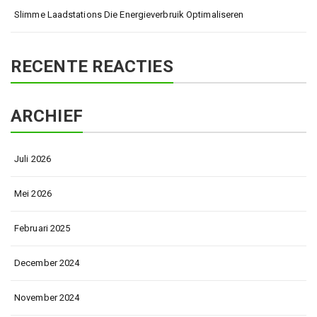
Slimme Laadstations Die Energieverbruik Optimaliseren
RECENTE REACTIES
ARCHIEF
Juli 2026
Mei 2026
Februari 2025
December 2024
November 2024