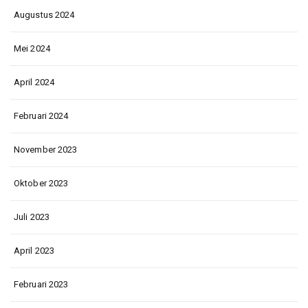
Augustus 2024
Mei 2024
April 2024
Februari 2024
November 2023
Oktober 2023
Juli 2023
April 2023
Februari 2023