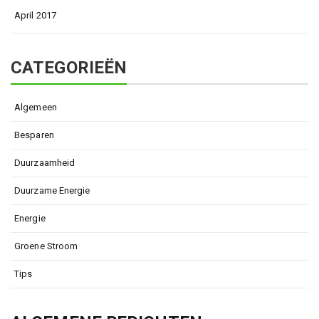
April 2017
CATEGORIEËN
Algemeen
Besparen
Duurzaamheid
Duurzame Energie
Energie
Groene Stroom
Tips