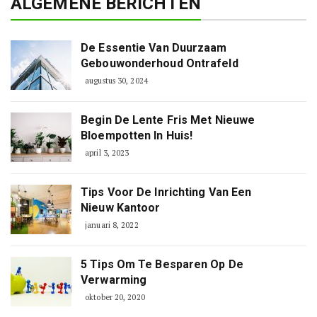
ALGEMENE BERICHTEN
De Essentie Van Duurzaam
Gebouwonderhoud Ontrafeld
augustus 30, 2024
Begin De Lente Fris Met Nieuwe
Bloempotten In Huis!
april 3, 2023
Tips Voor De Inrichting Van Een
Nieuw Kantoor
januari 8, 2022
5 Tips Om Te Besparen Op De
Verwarming
oktober 20, 2020