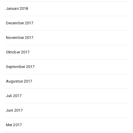
Januari 2018
December 2017
November 2017
Oktober 2017
September 2017
Augustus 2017
Juli 2017
Juni 2017
Mei 2017