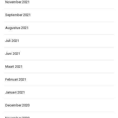
November 2021
September 2021
Augustus 2021
Juli 2021
Juni 2021
Maart 2021
Februari 2021
Januari 2021
December 2020