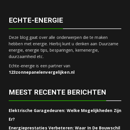
ECHTE-ENERGIE
Deze blog gaat over alle onderwerpen die te maken
hebben met energie. Hierbij kunt u denken aan Duurzame
energie, energie tips, besparingen, kernenergie,
duurzaamheid etc.
Echte-energie is een partner van
123zonnepanelenvergelijken.nl
MEEST RECENTE BERICHTEN
Elektrische Garagedeuren: Welke Mogelijkheden Zijn
Er?
Energieprestaties Verbeteren: Waar In De Bouwschil