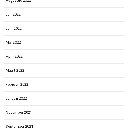
Augustus 2022
Juli 2022
Juni 2022
Mei 2022
April 2022
Maart 2022
Februari 2022
Januari 2022
November 2021
September 2021