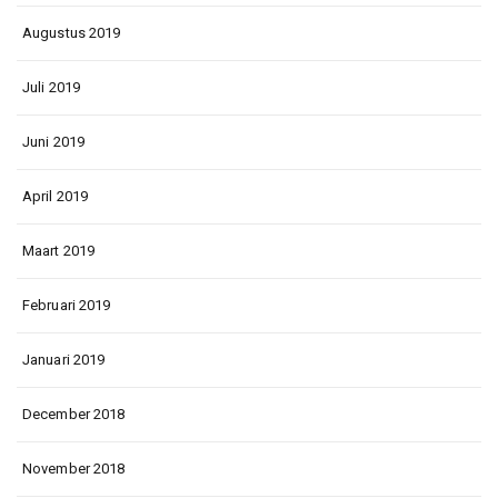
Augustus 2019
Juli 2019
Juni 2019
April 2019
Maart 2019
Februari 2019
Januari 2019
December 2018
November 2018