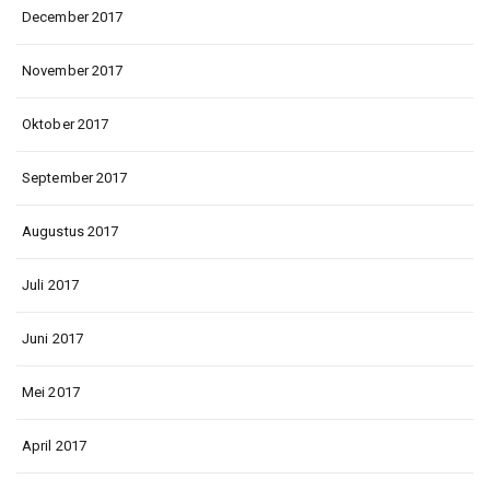
December 2017
November 2017
Oktober 2017
September 2017
Augustus 2017
Juli 2017
Juni 2017
Mei 2017
April 2017