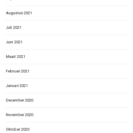
Augustus 2021
Juli 2021
Juni 2021
Maart 2021
Februari 2021
Januari 2021
December 2020
November 2020
Oktober 2020