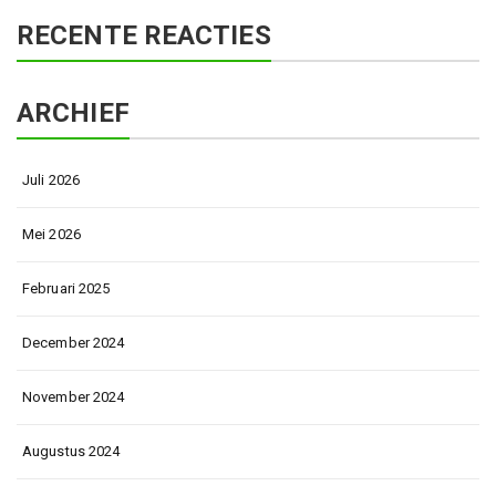
RECENTE REACTIES
ARCHIEF
Juli 2026
Mei 2026
Februari 2025
December 2024
November 2024
Augustus 2024