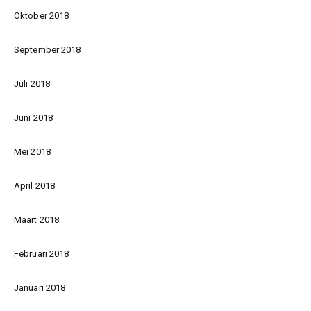
Oktober 2018
September 2018
Juli 2018
Juni 2018
Mei 2018
April 2018
Maart 2018
Februari 2018
Januari 2018