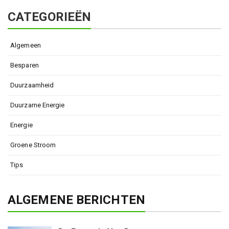
CATEGORIEËN
Algemeen
Besparen
Duurzaamheid
Duurzame Energie
Energie
Groene Stroom
Tips
ALGEMENE BERICHTEN