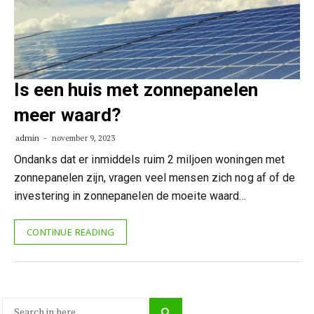
Is een huis met zonnepanelen
meer waard?
admin
november 9, 2023
Ondanks dat er inmiddels ruim 2 miljoen woningen met
zonnepanelen zijn, vragen veel mensen zich nog af of de
investering in zonnepanelen de moeite waard…
CONTINUE READING
Search