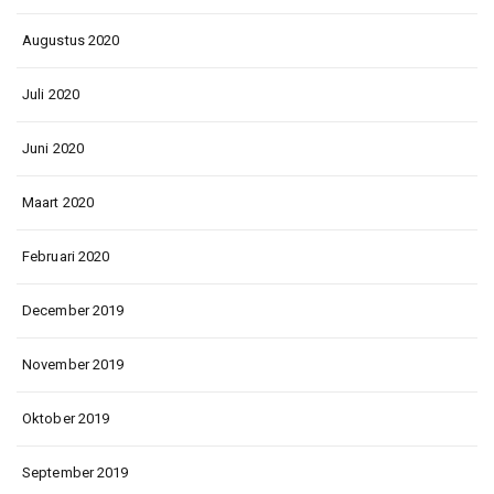
Augustus 2020
Juli 2020
Juni 2020
Maart 2020
Februari 2020
December 2019
November 2019
Oktober 2019
September 2019