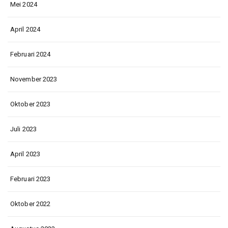
Mei 2024
April 2024
Februari 2024
November 2023
Oktober 2023
Juli 2023
April 2023
Februari 2023
Oktober 2022