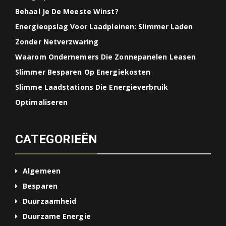
Behaal Je De Meeste Winst?
Energieopslag Voor Laadpleinen: Slimmer Laden
Zonder Netverzwaring
Waarom Ondernemers Die Zonnepanelen Leasen
Slimmer Besparen Op Energiekosten
Slimme Laadstations Die Energieverbruik
Optimaliseren
CATEGORIEËN
Algemeen
Besparen
Duurzaamheid
Duurzame Energie