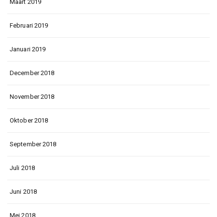
Maart 2019
Februari 2019
Januari 2019
December 2018
November 2018
Oktober 2018
September 2018
Juli 2018
Juni 2018
Mei 2018