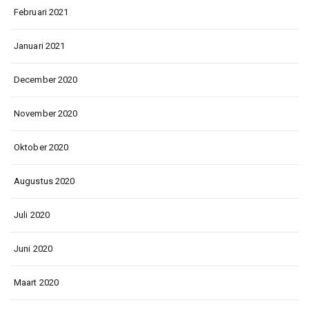
Februari 2021
Januari 2021
December 2020
November 2020
Oktober 2020
Augustus 2020
Juli 2020
Juni 2020
Maart 2020