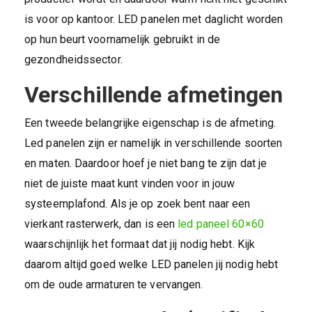
is voor op kantoor. LED panelen met daglicht worden
op hun beurt voornamelijk gebruikt in de
gezondheidssector.
Verschillende afmetingen
Een tweede belangrijke eigenschap is de afmeting.
Led panelen zijn er namelijk in verschillende soorten
en maten. Daardoor hoef je niet bang te zijn dat je
niet de juiste maat kunt vinden voor in jouw
systeemplafond. Als je op zoek bent naar een
vierkant rasterwerk, dan is een
led paneel 60×60
waarschijnlijk het formaat dat jij nodig hebt. Kijk
daarom altijd goed welke LED panelen jij nodig hebt
om de oude armaturen te vervangen.