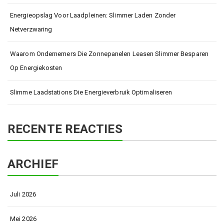
Energieopslag Voor Laadpleinen: Slimmer Laden Zonder
Netverzwaring
Waarom Ondernemers Die Zonnepanelen Leasen Slimmer Besparen
Op Energiekosten
Slimme Laadstations Die Energieverbruik Optimaliseren
RECENTE REACTIES
ARCHIEF
Juli 2026
Mei 2026