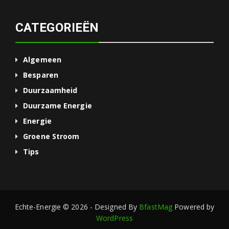
CATEGORIEËN
Algemeen
Besparen
Duurzaamheid
Duurzame Energie
Energie
Groene Stroom
Tips
Echte-Energie © 2026 - Designed By
BfastMag
Powered by
WordPress