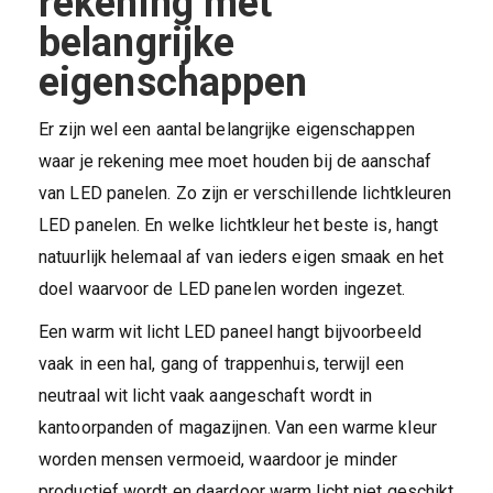
rekening met
belangrijke
eigenschappen
Er zijn wel een aantal belangrijke eigenschappen
waar je rekening mee moet houden bij de aanschaf
van LED panelen. Zo zijn er verschillende lichtkleuren
LED panelen. En welke lichtkleur het beste is, hangt
natuurlijk helemaal af van ieders eigen smaak en het
doel waarvoor de LED panelen worden ingezet.
Een warm wit licht LED paneel hangt bijvoorbeeld
vaak in een hal, gang of trappenhuis, terwijl een
neutraal wit licht vaak aangeschaft wordt in
kantoorpanden of magazijnen. Van een warme kleur
worden mensen vermoeid, waardoor je minder
productief wordt en daardoor warm licht niet geschikt