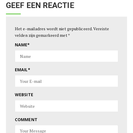
GEEF EEN REACTIE
Het e-mailadres wordt niet gepubliceerd.
Vereiste
velden zijn gemarkeerd met
*
NAME
*
EMAIL
*
WEBSITE
COMMENT