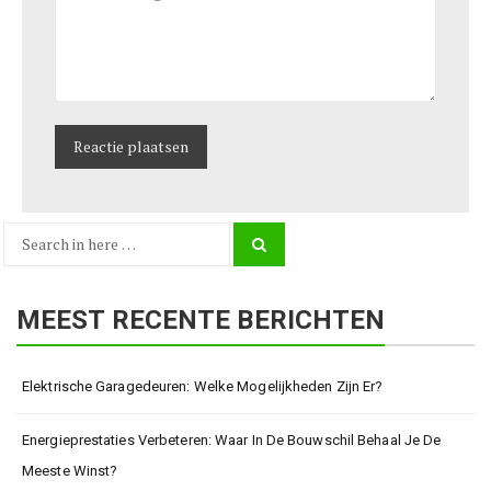
Search
Search
for:
MEEST RECENTE BERICHTEN
Elektrische Garagedeuren: Welke Mogelijkheden Zijn Er?
Energieprestaties Verbeteren: Waar In De Bouwschil Behaal Je De
Meeste Winst?