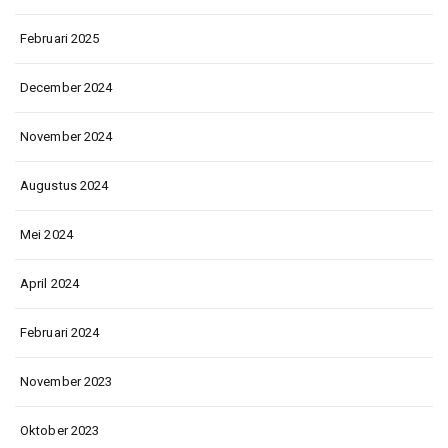
Februari 2025
December 2024
November 2024
Augustus 2024
Mei 2024
April 2024
Februari 2024
November 2023
Oktober 2023