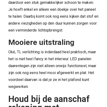
daardoor een stuk gemakkelijker schoon te maken.
Je hoeft enkel en alleen een doekje over het paneel
te halen. Daarbij komt ook nog eens kijken dat stof en
andere viezigheden op den duur kunnen zorgen voor
een verminderde lichtopbrengst.
Mooiere uitstraling
Oké, TL verlichting is inderdaad heel praktisch, maar
het is niet heel fancy in het interieur. LED panelen
daarentegen zijn niet alleen onwijs functioneel, maar
zijn ook nog eens heel mooi afgewerkt en plat. Het
voordeel daarvan is dat je ze in het plafond kunt
wegwerken.
Houd bij de aanschaf