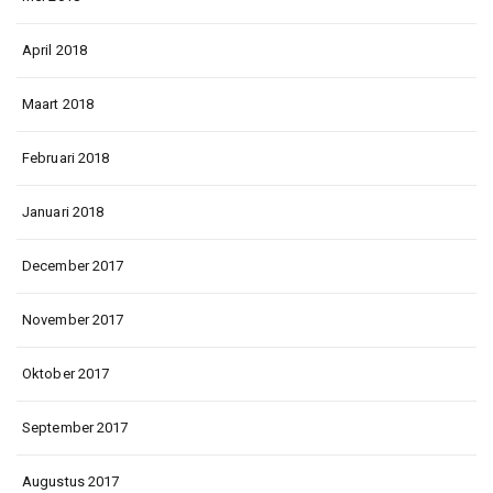
April 2018
Maart 2018
Februari 2018
Januari 2018
December 2017
November 2017
Oktober 2017
September 2017
Augustus 2017