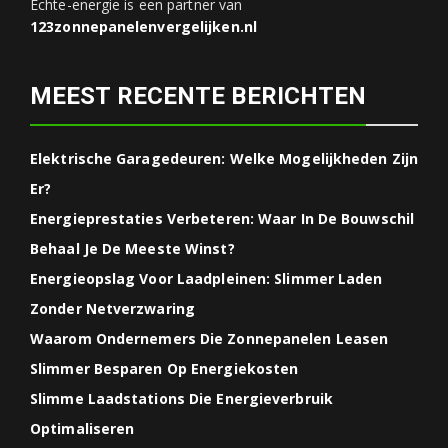
Echte-energie is een partner van
123zonnepanelenvergelijken.nl
MEEST RECENTE BERICHTEN
Elektrische Garagedeuren: Welke Mogelijkheden Zijn
Er?
Energieprestaties Verbeteren: Waar In De Bouwschil
Behaal Je De Meeste Winst?
Energieopslag Voor Laadpleinen: Slimmer Laden
Zonder Netverzwaring
Waarom Ondernemers Die Zonnepanelen Leasen
Slimmer Besparen Op Energiekosten
Slimme Laadstations Die Energieverbruik
Optimaliseren