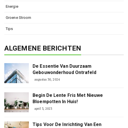
Energie
Groene Stroom
Tips
ALGEMENE BERICHTEN
De Essentie Van Duurzaam
Gebouwonderhoud Ontrafeld
augustus 30, 2024
Begin De Lente Fris Met Nieuwe
Bloempotten In Huis!
april 3, 2023
Tips Voor De Inrichting Van Een