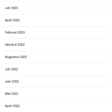
Juli 2023
April 2023
Februari 2023
Oktober 2022
Augustus 2022
Juli 2022
Juni 2022
Mei 2022
April 2022