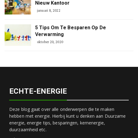
Nieuw Kantoor
januari 8, 2022
5 Tips Om Te Besparen Op De
Verwarming
oktober 20, 2020
ECHTE-ENERGIE
Deze blog gaat over alle onderwerpen die te maken
hebben met energie. Hierbij kunt u denken aan Duurzame
energie, energie tips, besparingen, kernenergie,
duurzaamheid etc.