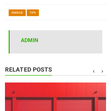
ENERGIE
TIPS
ADMIN
RELATED POSTS