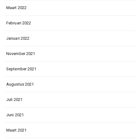
Maart 2022
Februari 2022
Januari 2022
November 2021
September 2021
Augustus 2021
Juli 2021
Juni 2021
Maart 2021