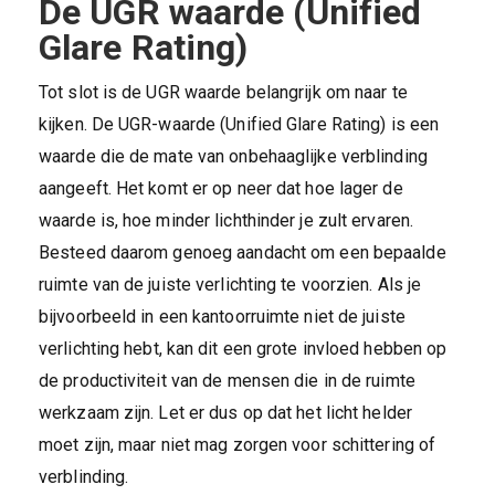
De UGR waarde (Unified
Glare Rating)
Tot slot is de UGR waarde belangrijk om naar te
kijken. De UGR-waarde (Unified Glare Rating) is een
waarde die de mate van onbehaaglijke verblinding
aangeeft. Het komt er op neer dat hoe lager de
waarde is, hoe minder lichthinder je zult ervaren.
Besteed daarom genoeg aandacht om een bepaalde
ruimte van de juiste verlichting te voorzien. Als je
bijvoorbeeld in een kantoorruimte niet de juiste
verlichting hebt, kan dit een grote invloed hebben op
de productiviteit van de mensen die in de ruimte
werkzaam zijn. Let er dus op dat het licht helder
moet zijn, maar niet mag zorgen voor schittering of
verblinding.