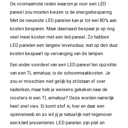
De voornaamste reden waarom je voor een LED
paneel zou moeten kiezen is de energiebesparing.
Met de nieuwste LED panelen kan je tot wel 80% aan
kosten besparen. Maar daarnaast bespaar je op nog
veel meer kosten met een led paneel. Zo hebben
LED panelen een langere levensduur, wat op den duur
kosten bespaart op vervanging van de lampen.
Een ander voordeel van een LED paneel ten opzichte
van een TL armatuur, is de schoonmaakkosten. Je
zou er misschien niet gelijk bij stilstaan of over
nadenken, maar heb je weleens gekeken naar de
roosters in een TL armatuur? Deze worden namelijk
heel snel vies. Er komt stof in, hier en daar een
spinnenweb en zo wil jij je natuurlijk niet tegenover
een klant presenteren. LED panelen zijn plat en