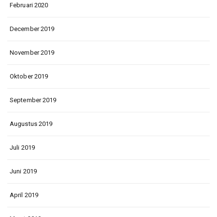
Februari 2020
December 2019
November 2019
Oktober 2019
September 2019
Augustus 2019
Juli 2019
Juni 2019
April 2019