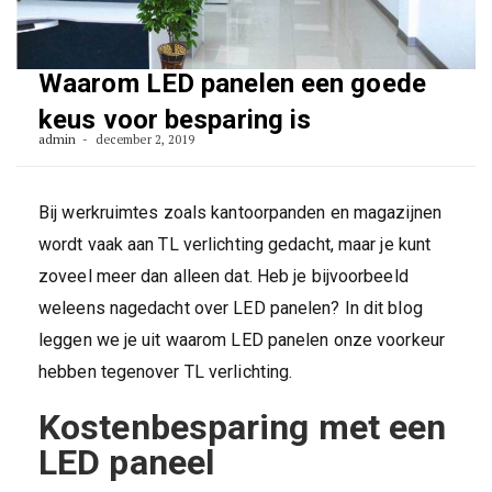
Waarom LED panelen een goede
keus voor besparing is
admin
december 2, 2019
Bij werkruimtes zoals kantoorpanden en magazijnen
wordt vaak aan TL verlichting gedacht, maar je kunt
zoveel meer dan alleen dat. Heb je bijvoorbeeld
weleens nagedacht over LED panelen? In dit blog
leggen we je uit waarom LED panelen onze voorkeur
hebben tegenover TL verlichting.
Kostenbesparing met een
LED paneel