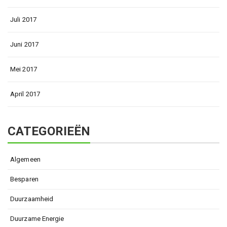
Juli 2017
Juni 2017
Mei 2017
April 2017
CATEGORIEËN
Algemeen
Besparen
Duurzaamheid
Duurzame Energie