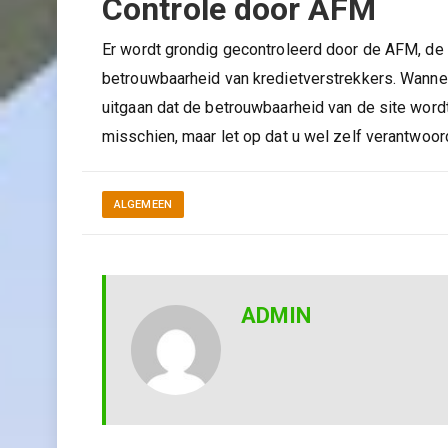
Controle door AFM
Er wordt grondig gecontroleerd door de AFM, de 
betrouwbaarheid van kredietverstrekkers. Wann
uitgaan dat de betrouwbaarheid van de site word
misschien, maar let op dat u wel zelf verantwoor
ALGEMEEN
ADMIN