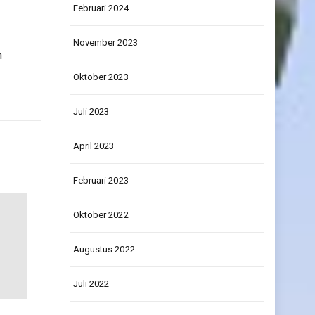
Februari 2024
November 2023
n
Oktober 2023
Juli 2023
April 2023
Februari 2023
Oktober 2022
Augustus 2022
Juli 2022