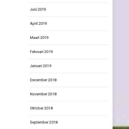
Juni 2019
April 2019
Maart 2019
Februari 2019
Januari 2019
December 2018
November 2018
Oktober 2018
September 2018