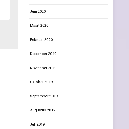
Juni 2020
Maart 2020
Februari 2020
December 2019
November 2019
Oktober 2019
September 2019
Augustus 2019
Juli 2019