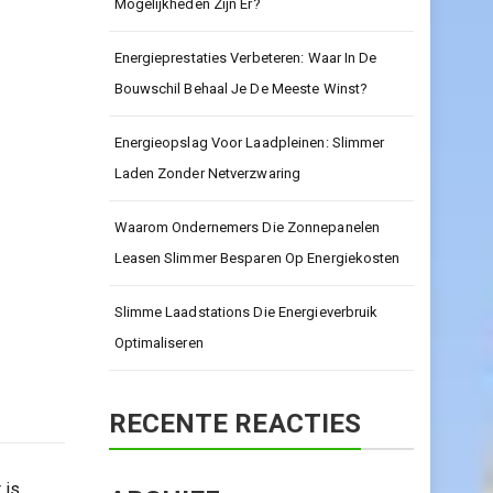
Mogelijkheden Zijn Er?
Energieprestaties Verbeteren: Waar In De
Bouwschil Behaal Je De Meeste Winst?
Energieopslag Voor Laadpleinen: Slimmer
Laden Zonder Netverzwaring
Waarom Ondernemers Die Zonnepanelen
Leasen Slimmer Besparen Op Energiekosten
Slimme Laadstations Die Energieverbruik
Optimaliseren
RECENTE REACTIES
 is