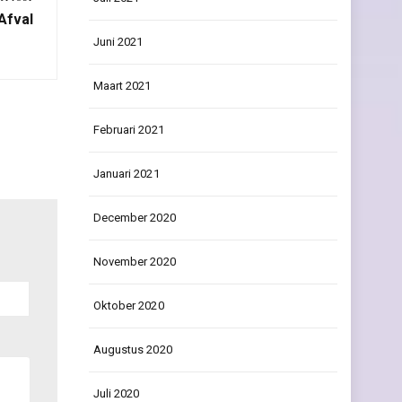
Afval
Juni 2021
Maart 2021
Februari 2021
Januari 2021
December 2020
November 2020
Oktober 2020
Augustus 2020
Juli 2020